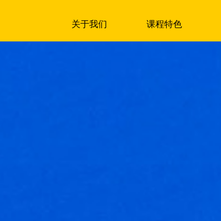
关于我们
课程特色