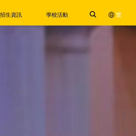
招生資訊
學校活動
繁