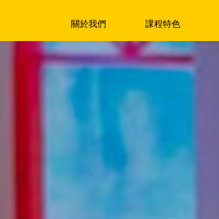
關於我們
課程特色